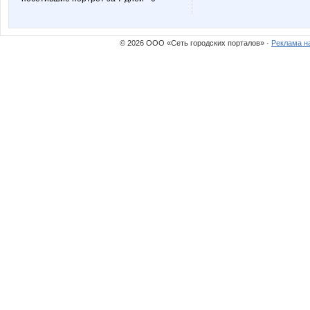
© 2026 ООО «Сеть городских порталов» ·
Реклама н